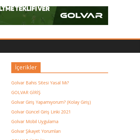
İçerikler
Golvar Bahis Sitesi Yasal Mı?
GOLVAR GİRİŞ
Golvar Giriş Yapamıyorum? (Kolay Giriş)
Golvar Güncel Giriş Linki 2021
Golvar Mobil Uygulama
Golvar Şikayet Yorumları