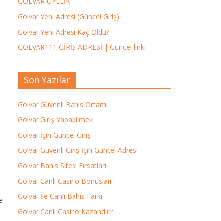
GOLVAR ÜYELİK
Golvar Yeni Adresi (Güncel Giriş)
Golvar Yeni Adresi Kaç Oldu?
GOLVAR111 GİRİŞ ADRESİ | Güncel linki
Son Yazılar
Golvar Güvenli Bahis Ortamı
Golvar Giriş Yapabilmek
Golvar İçin Güncel Giriş
Golvar Güvenli Giriş İçin Güncel Adresi
Golvar Bahis Sitesi Fırsatları
Golvar Canlı Casino Bonusları
Golvar İle Canlı Bahis Farkı
e
Golvar Canlı Casino Kazandırır