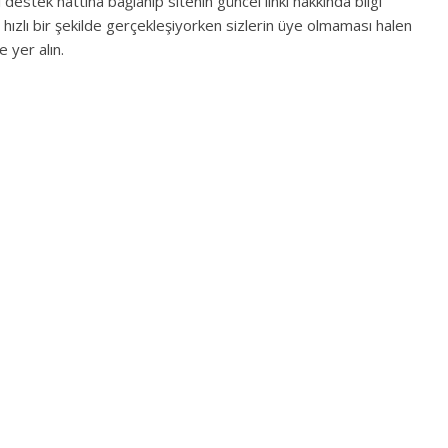
 destek hattına bağlanıp sitenin güncel linki hakkında bilgi
hızlı bir şekilde gerçekleşiyorken sizlerin üye olmaması halen
 yer alın.