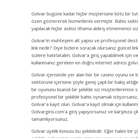
Golvar bugüne kadar hiçbir müşterisine kötü bir tutu
özen göstererek hizmetlerini vermiştir. Bahis sektör
yapılacak hiçbir asılsız ithama aldırış etmemenizi s
Golvar’ın muhteşem alt yapısı ve profesyonel deste
link nedir? Diye bizlere soracak olursanız güncel lin
sizlere hatırlatalım. Golvar’a giriş yapabilmek için v
kullanmanız gereken en doğru internet adresi golva
Golvar içerisinde yer alan her bir casino oyunu ve b
sektörüne içerisine şöyle geniş çaplı bir bakış att
bir oyununu lisanslı bir şekilde siz müşterilerimize s
profesyonel bir şekilde bahis oynamak istiyorsanız
Golvar’a kayıt olun. Golvar’a kayıt olmak için kullan
Golvargiris.com’a giriş yapıyorsunuz ve karşınıza çık
tamamlıyorsunuz.
Golvar üyelik konusu bu şekildedir. Eğer halen bir