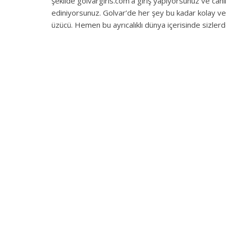
şekilde golvargiris.com’a giriş yapıyorsunuz ve canlı
ediniyorsunuz. Golvar’de her şey bu kadar kolay ve 
üzücü. Hemen bu ayrıcalıklı dünya içerisinde sizlerde