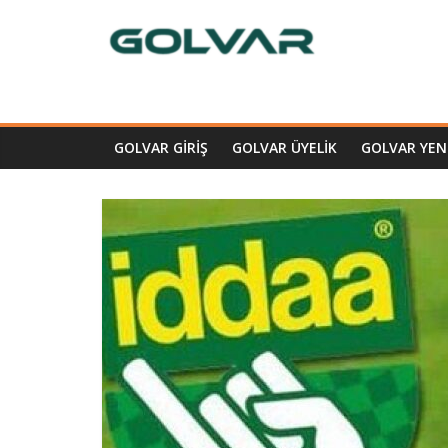
Skip
GOLVAR
to
content
GOLVAR
GÜNCEL
GİRİŞ
GOLVAR GİRİŞ
GOLVAR ÜYELİK
GOLVAR YENI
ADRESİ