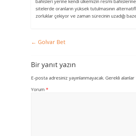
bahisleri yerine kendi ülkemizin resmi bahislerine
sitelerde oranların yüksek tutulmasının alternatif
zorluklar çekiyor ve zaman sürecinin uzadığı baze
←
Golvar Bet
Bir yanıt yazın
E-posta adresiniz yayınlanmayacak.
Gerekli alanlar
Yorum
*