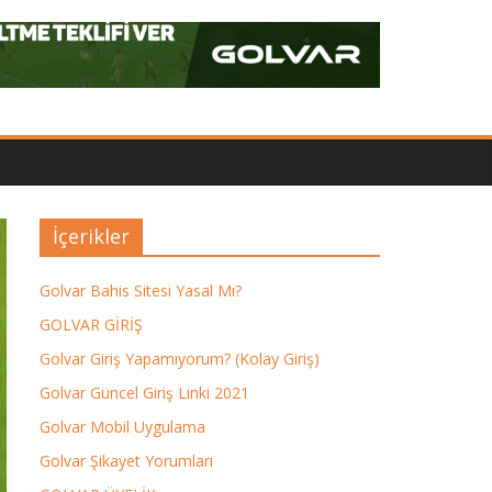
İçerikler
Golvar Bahis Sitesi Yasal Mı?
GOLVAR GİRİŞ
Golvar Giriş Yapamıyorum? (Kolay Giriş)
Golvar Güncel Giriş Linki 2021
Golvar Mobil Uygulama
Golvar Şikayet Yorumları