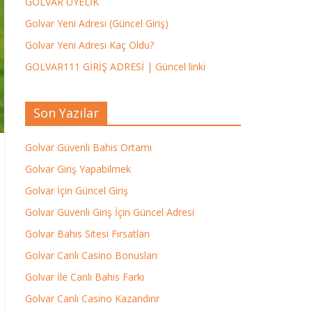
GOLVAR ÜYELİK
Golvar Yeni Adresi (Güncel Giriş)
Golvar Yeni Adresi Kaç Oldu?
GOLVAR111 GİRİŞ ADRESİ | Güncel linki
Son Yazılar
Golvar Güvenli Bahis Ortamı
Golvar Giriş Yapabilmek
Golvar İçin Güncel Giriş
Golvar Güvenli Giriş İçin Güncel Adresi
Golvar Bahis Sitesi Fırsatları
Golvar Canlı Casino Bonusları
Golvar İle Canlı Bahis Farkı
Golvar Canlı Casino Kazandırır