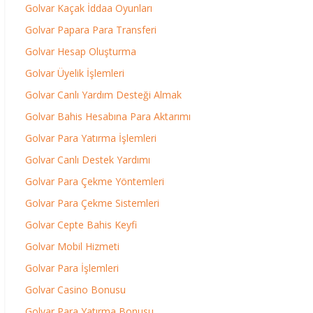
Golvar Kaçak İddaa Oyunları
Golvar Papara Para Transferi
Golvar Hesap Oluşturma
Golvar Üyelik İşlemleri
Golvar Canlı Yardım Desteği Almak
Golvar Bahis Hesabına Para Aktarımı
Golvar Para Yatırma İşlemleri
Golvar Canlı Destek Yardımı
Golvar Para Çekme Yöntemleri
Golvar Para Çekme Sistemleri
Golvar Cepte Bahis Keyfi
Golvar Mobil Hizmeti
Golvar Para İşlemleri
Golvar Casino Bonusu
Golvar Para Yatırma Bonusu